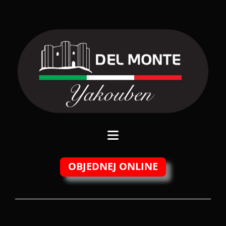
OBJEDNEJ ONLINE